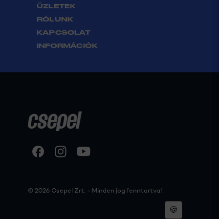
ÜZLETEK
RÓLUNK
KAPCSOLAT
INFORMÁCIÓK
© 2026 Csepel Zrt. - Minden jog fenntartva!
🍪