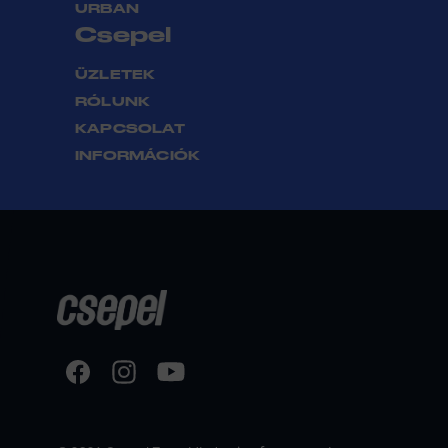
URBAN
Csepel
ÜZLETEK
RÓLUNK
KAPCSOLAT
INFORMÁCIÓK