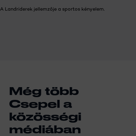
A Landriderek jellemzője a sportos kényelem.
Még több
Csepel a
közösségi
médiában