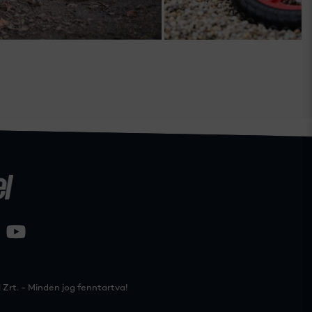
Zrt. - Minden jog fenntartva!