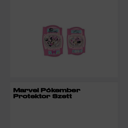
KOSÁRBA
Marvel Pókember
Protektor Szett