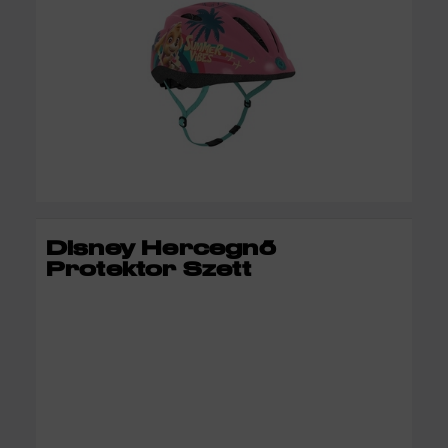
KOSÁRBA
Disney Hercegnő
Protektor Szett