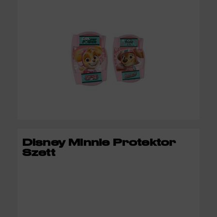
KOSÁRBA
Disney Minnie Protektor
Szett