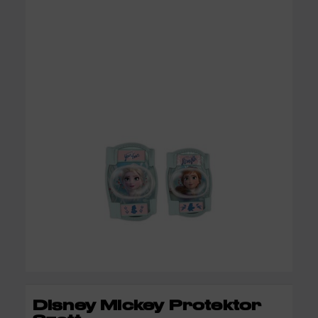
KOSÁRBA
Disney Mickey Protektor