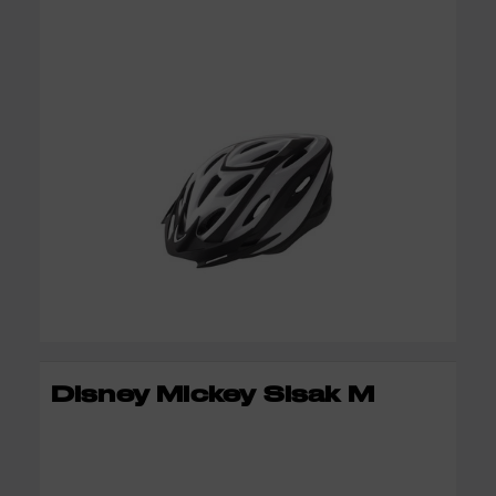
KOSÁRBA
Disney Mickey Sisak M