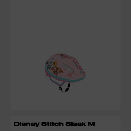
KOSÁRBA
Disney Stitch Sisak M