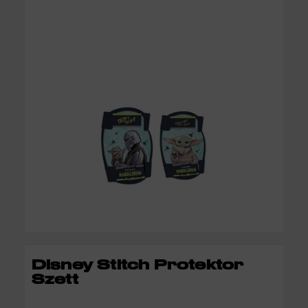
KOSÁRBA
Disney Stitch Protektor
Szett