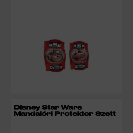
KOSÁRBA
Disney Star Wars
Mandalóri Protektor Szett