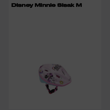
KOSÁRBA
Disney Minnie Sisak M