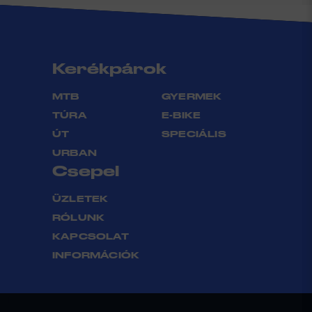
Kerékpárok
MTB
GYERMEK
TÚRA
E-BIKE
ÚT
SPECIÁLIS
URBAN
Csepel
ÜZLETEK
RÓLUNK
KAPCSOLAT
INFORMÁCIÓK