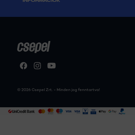
INFORMÁCIÓK
© 2026 Csepel Zrt. - Minden jog fenntartva!