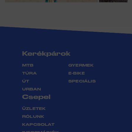
Kerékpárok
MTB
GYERMEK
TÚRA
E-BIKE
ÚT
SPECIÁLIS
URBAN
Csepel
ÜZLETEK
RÓLUNK
KAPCSOLAT